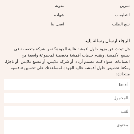
تمرين
مدونة
التعليمات
شهادة
تتبع الطلب
اتصل بنا
الرجاء ارسال رسالة إلينا
هل تبحث عن مزود حلول أقمشة عالية الجودة؟ نحن شركة متخصصة في
تصنيع الأقمشة، ونقدم خدمات أقمشة مخصصة لمجموعة واسعة من
الصناعات. سواء كنت مصمم أزياء، أو شركة ملابس، أو مصنع ملابس، أو تاجرًا،
يمكننا تخصيص حلول أقمشة عالية الجودة لمساعدتك على تحسين تنافسية
منتجاتك!