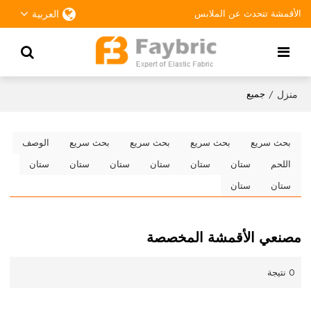
الأقمشة تتحدث عن الملابس
العربية
منزل
/
جميع
بحث سريع
بحث سريع
بحث سريع
بحث سريع
الوصف
اللحم
ستان
ستان
ستان
ستان
ستان
ستان
ستان
ستان
مصنعي الأقمشة المخصصة
0 نتيجة