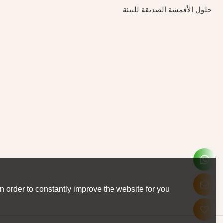
حلول الأقمشة الصديقة للبيئة
 order to constantly improve the website for you.