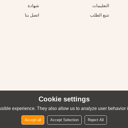
التعليمات
شهادة
تتبع الطلب
اتصل بنا
Cookie settings
sible experience. They also allow us to analyze user behavior in
Accept all
Accept Selection
Reject All