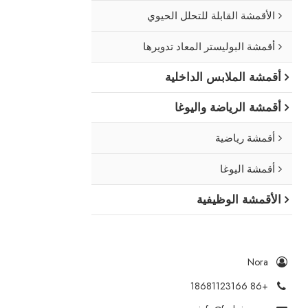
الأقمشة القابلة للتحلل الحيوي
أقمشة البوليستر المعاد تدويرها
أقمشة الملابس الداخلية
أقمشة الرياضة واليوغا
أقمشة رياضية
أقمشة اليوغا
الأقمشة الوظيفية
Nora
+86 18681123166