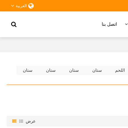
العربية
اتصل بنا
اللحم
ستان
ستان
ستان
ستان
عرض