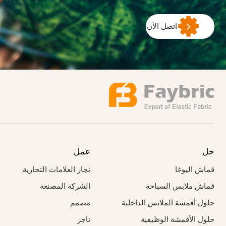
اتصل الآن
حل
عمل
قماش اليوغا
تجار العلامات التجارية
قماش ملابس السباحة
الشركة المصنعة
حلول أقمشة الملابس الداخلية
مصمم
حلول الأقمشة الوظيفية
تاجر