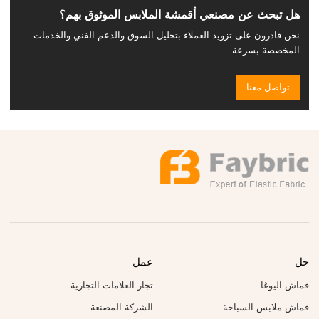
هل تبحث عن مصنعي أقمشة الملابس الموثوق بهم؟
نحن قادرون على تزويد العملاء بتحليل السوق والدعم الفني والخدمات
المخصصة بسرعة.
تواصل معنا
حل
عمل
قماش اليوغا
تجار العلامات التجارية
قماش ملابس السباحة
الشركة المصنعة