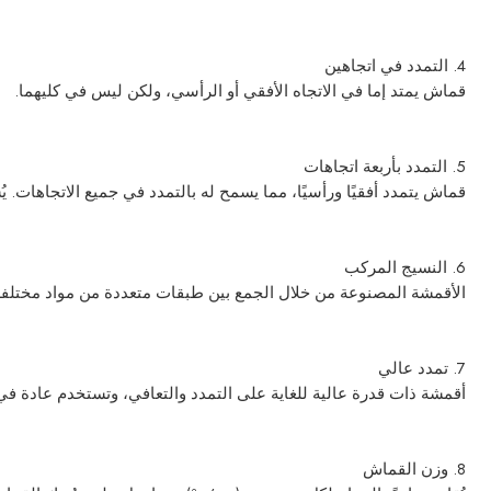
4. التمدد في اتجاهين
قماش يمتد إما في الاتجاه الأفقي أو الرأسي، ولكن ليس في كليهما.
5. التمدد بأربعة اتجاهات
قماش يتمدد أفقيًا ورأسيًا، مما يسمح له بالتمدد في جميع الاتجاهات. 
6. النسيج المركب
الأقمشة المصنوعة من خلال الجمع بين طبقات متعددة من مواد مختلفة ل
7. تمدد عالي
أقمشة ذات قدرة عالية للغاية على التمدد والتعافي، وتستخدم عادة في
8. وزن القماش