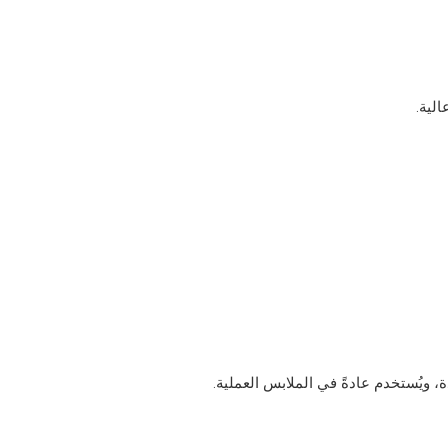
الية.
، ويُستخدم عادةً في الملابس العملية.