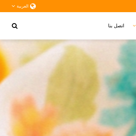
العربية
اتصل بنا