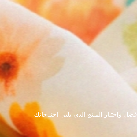
واختيار المنتج الذي يلبي احتياجاتك