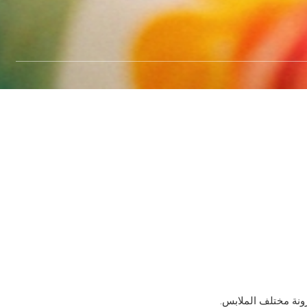
رونة مختلف الملابس.