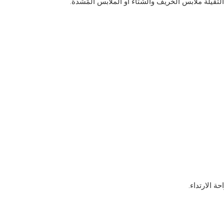
 الارتداء.