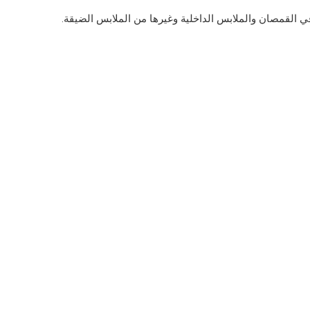
ا في القمصان والملابس الداخلية وغيرها من الملابس الضيقة.