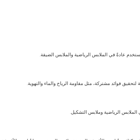
يُستخدم عادةً في الملابس الرياضية والملابس الضيقة.
تحقيق فوائد مشتركة، مثل مقاومة الرياح والماء والتهوية.
 الملابس الرياضية وملابس التشكيل.