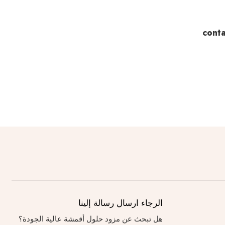
الرجاء ارسال رسالة إلينا
هل تبحث عن مزود حلول أقمشة عالية الجودة؟