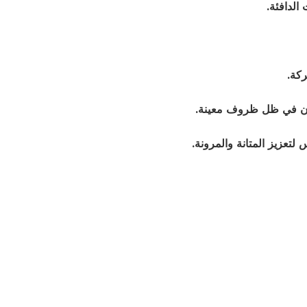
الدافئة.
ركة.
ايون في ظل ظروف معينة.
لتعزيز المتانة والمرونة.