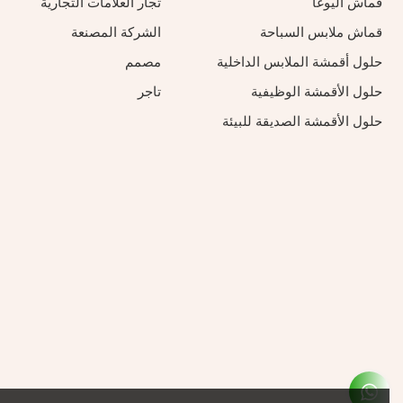
قماش اليوغا
تجار العلامات التجارية
قماش ملابس السباحة
الشركة المصنعة
حلول أقمشة الملابس الداخلية
مصمم
حلول الأقمشة الوظيفية
تاجر
حلول الأقمشة الصديقة للبيئة