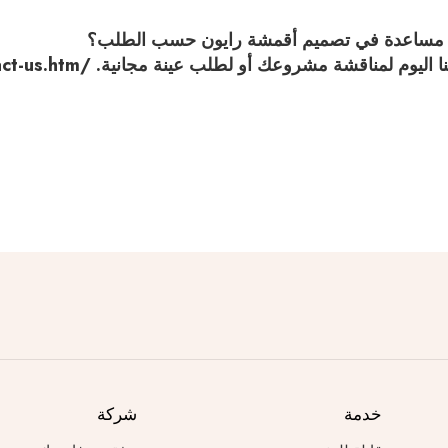
 مساعدة في تصميم أقمشة رايون حسب الطلب؟
ا اليوم لمناقشة مشروعك أو لطلب عينة مجانية.
/contact-us.htm
خدمة
شركة