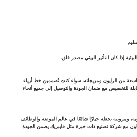
سليم
اسعة من الرايون ومزيجاته. سواء كنتِ تُصممين خط أزياء
 قابلة للتخصيص مع ضمان الجودة والتوصيل إلى جميع أنحاء
ية، ومرونته تجعله خيارًا شائعًا في عالم الموضة والوظائف
عاون مع شركة تصنيع ذات خبرة مثل فايبريك يضمن الجودة