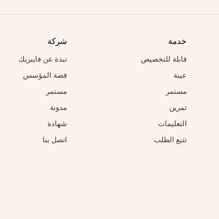
خدمة
شركة
قابلة للتخصيص
نبذة عن فايبريك
عينة
قصة المؤسس
مستمر
مستمر
تمرين
مدونة
التعليمات
شهادة
تتبع الطلب
اتصل بنا