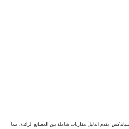
باندكس. يقدم الدليل مقارنات شاملة بين المصانع الرائدة، مما