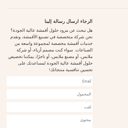
الرجاء ارسال رسالة إلينا
هل تبحث عن مزود حلول أقمشة عالية الجودة؟
نحن شركة متخصصة في تصنيع الأقمشة، ونقدم
خدمات أقمشة مخصصة لمجموعة واسعة من
الصناعات. سواء كنت مصمم أزياء، أو شركة
ملابس، أو مصنع ملابس، أو تاجرًا، يمكننا تخصيص
حلول أقمشة عالية الجودة لمساعدتك على
تحسين تنافسية منتجاتك!