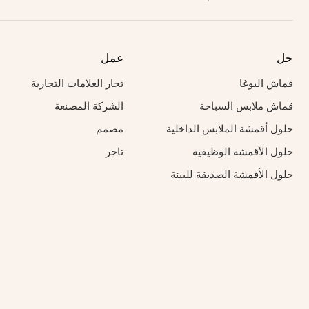
حل
عمل
قماش اليوغا
تجار العلامات التجارية
قماش ملابس السباحة
الشركة المصنعة
حلول أقمشة الملابس الداخلية
مصمم
حلول الأقمشة الوظيفية
تاجر
حلول الأقمشة الصديقة للبيئة