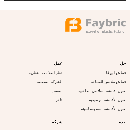
حل
عمل
قماش اليوغا
تجار العلامات التجارية
قماش ملابس السباحة
الشركة المصنعة
حلول أقمشة الملابس الداخلية
مصمم
حلول الأقمشة الوظيفية
تاجر
حلول الأقمشة الصديقة للبيئة
خدمة
شركة