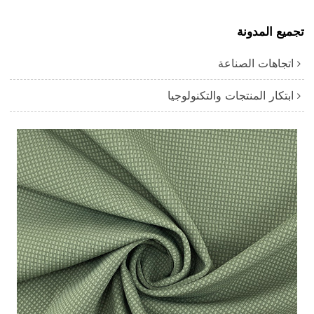
تجميع المدونة
اتجاهات الصناعة
ابتكار المنتجات والتكنولوجيا