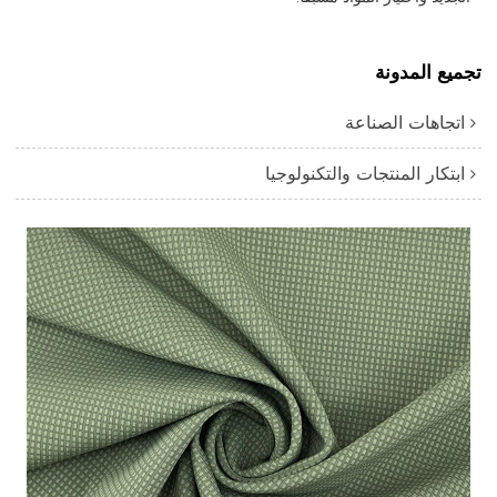
تجميع المدونة
اتجاهات الصناعة
ابتكار المنتجات والتكنولوجيا