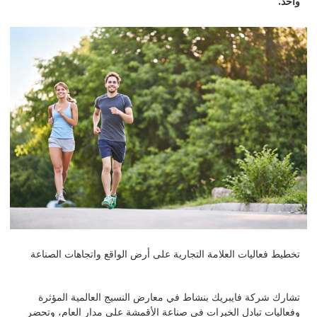
واحد.
تخطيط فعاليات العلامة التجارية على أرض الواقع واتجاهات الصناعة
تشارك شركة فايبريك بنشاط في معارض النسيج العالمية المؤثرة
وفعاليات تبادل الخبرات في صناعة الأقمشة على مدار العام، وتحضر