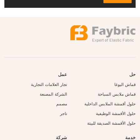
حل
عمل
قماش اليوغا
تجار العلامات التجارية
قماش ملابس السباحة
الشركة المصنعة
حلول أقمشة الملابس الداخلية
مصمم
حلول الأقمشة الوظيفية
تاجر
حلول الأقمشة الصديقة للبيئة
خدمة
شركة