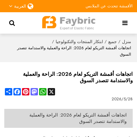
الأقمشة تتحدث عن الملابس
العربية
منزل
جميع
ابتكار المنتجات والتكنولوجيا
/
/
/
اتجاهات أقمشة التريكو لعام 2026: الراحة والعملية والاستدامة تتصدر
السوق
اتجاهات أقمشة التريكو لعام 2026: الراحة والعملية
والاستدامة تتصدر السوق
Share
Facebook
Pinterest
Mastodon
WhatsApp
X
2026/5/28
اتجاهات أقمشة التريكو لعام 2026: الراحة والعملية
والاستدامة تتصدر السوق