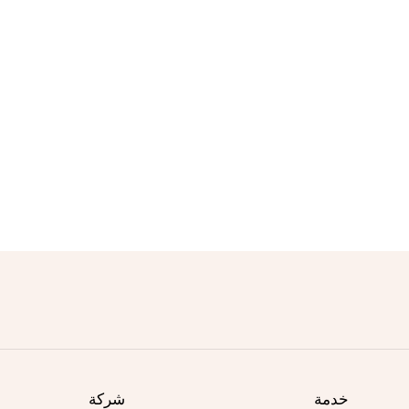
خدمة
شركة