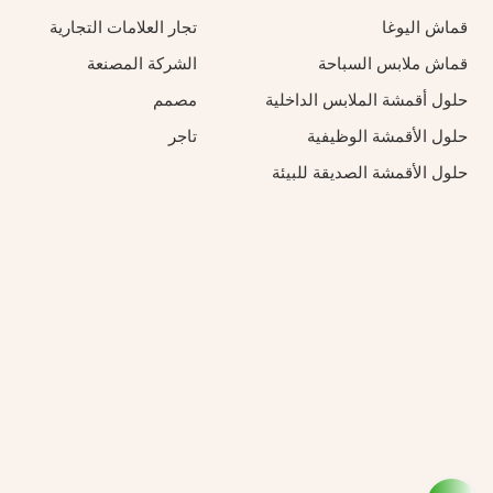
قماش اليوغا
تجار العلامات التجارية
قماش ملابس السباحة
الشركة المصنعة
حلول أقمشة الملابس الداخلية
مصمم
حلول الأقمشة الوظيفية
تاجر
حلول الأقمشة الصديقة للبيئة