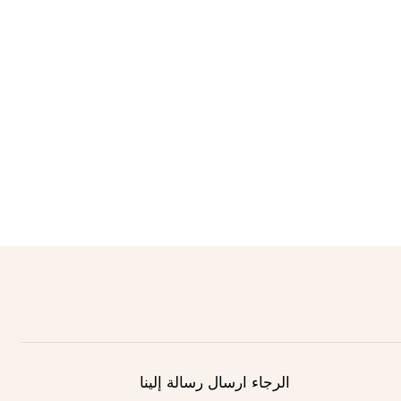
الرجاء ارسال رسالة إلينا