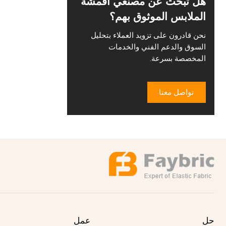
هل تبحث عن مصنعي أقمشة
الملابس الموثوق بهم؟
نحن قادرون على تزويد العملاء بتحليل
السوق والدعم الفني والخدمات
المخصصة بسرعة.
تواصل معنا
حل
عمل