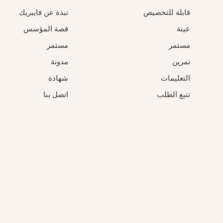
قابلة للتخصيص
نبذة عن فايبريك
عينة
قصة المؤسس
مستمر
مستمر
تمرين
مدونة
التعليمات
شهادة
تتبع الطلب
اتصل بنا