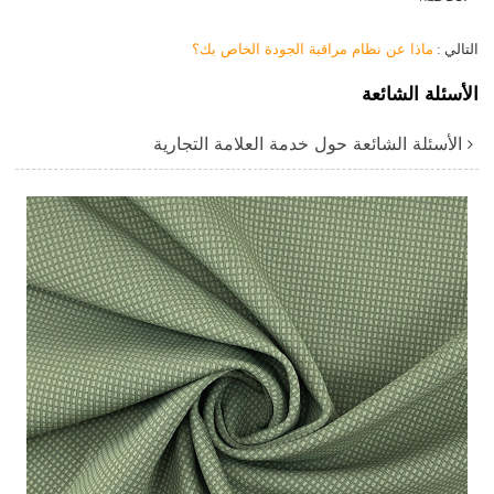
التالي
ماذا عن نظام مراقبة الجودة الخاص بك؟
الأسئلة الشائعة
الأسئلة الشائعة حول خدمة العلامة التجارية