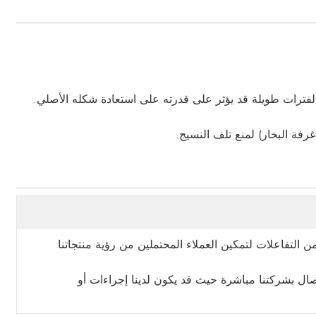
لفترات طويلة قد يؤثر على قدرته على استعادة شكله الأصلي.
رفة البخار) لمنع تلف النسيج.
 التفاعلات لتمكين العملاء المحتملين من رؤية منتجاتنا
صال بشركتنا مباشرة حيث قد يكون لدينا إجراءات أو