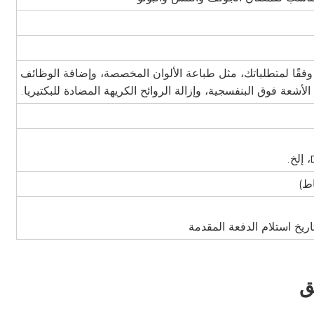
تخصيصه وفقًا لمتطلباتك، مثل طباعة الألوان المخصصة، وإضافة الوظائف
لأشعة فوق البنفسجية، وإزالة الروائح الكريهة المضادة للبكتيريا.
ط)
ق