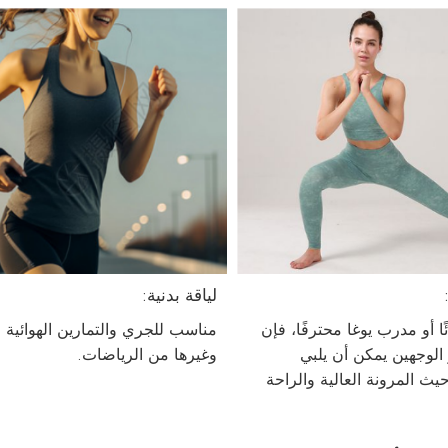
لياقة بدنية:
ا أو مدرب يوغا محترفًا، فإن
مناسب للجري والتمارين الهوائية و
 الوجهين يمكن أن يلبي
وغيرها من الرياضات.
يث المرونة العالية والراحة