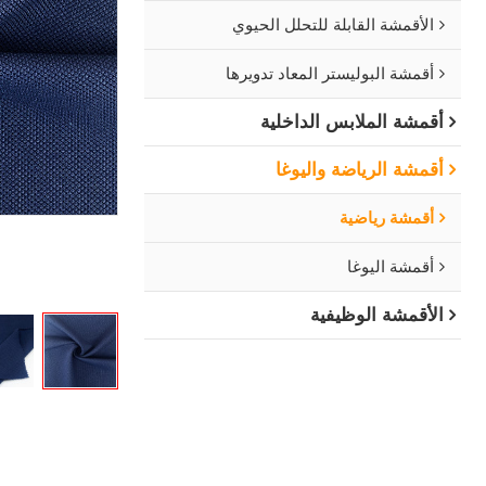
الأقمشة القابلة للتحلل الحيوي
أقمشة البوليستر المعاد تدويرها
أقمشة الملابس الداخلية
أقمشة الرياضة واليوغا
أقمشة رياضية
أقمشة اليوغا
الأقمشة الوظيفية