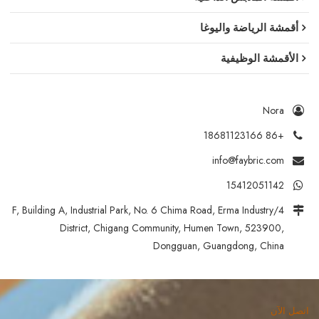
أقمشة الرياضة واليوغا
الأقمشة الوظيفية
Nora
+86 18681123166
info@faybric.com
15412051142
4/F, Building A, Industrial Park, No. 6 Chima Road, Erma Industry
District, Chigang Community, Humen Town, 523900,
Dongguan, Guangdong, China
اتصل الآن