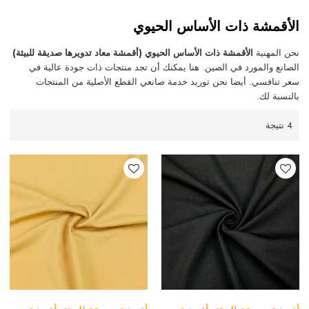
الأقمشة ذات الأساس الحيوي
نحن المهنية
الأقمشة ذات الأساس الحيوي (أقمشة معاد تدويرها صديقة للبيئة)
الصانع والمورد في الصين. هنا يمكنك أن تجد منتجات ذات جودة عالية في
سعر تنافسي. أيضا نحن توريد خدمة صانعي القطع الأصلية من المنتجات
بالنسبة لك.
4 نتيجة