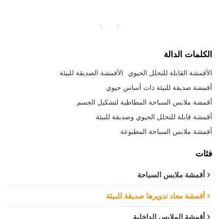
الكلمات الدالة
الأقمشة القابلة للتحلل الحيوي
الأقمشة الصديقة للبيئة
أقمشة صديقة للبيئة ذات أساس حيوي
أقمشة ملابس السباحة المطاطية لتشكيل الجسم
أقمشة قابلة للتحلل الحيوي وصديقة للبيئة
أقمشة ملابس السباحة المطبوعة
فئات
أقمشة ملابس السباحة
أقمشة معاد تدويرها صديقة للبيئة
أقمشة الملابس الداخلية