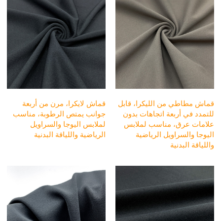
قماش مطاطي من الليكرا، قابل
قماش لايكرا، مرن من أربعة
للتمدد في أربعة اتجاهات بدون
جوانب يمتص الرطوبة، مناسب
علامات عرق، مناسب لملابس
لملابس اليوجا والسراويل
اليوجا والسراويل الرياضية
الرياضية واللياقة البدنية
واللياقة البدنية