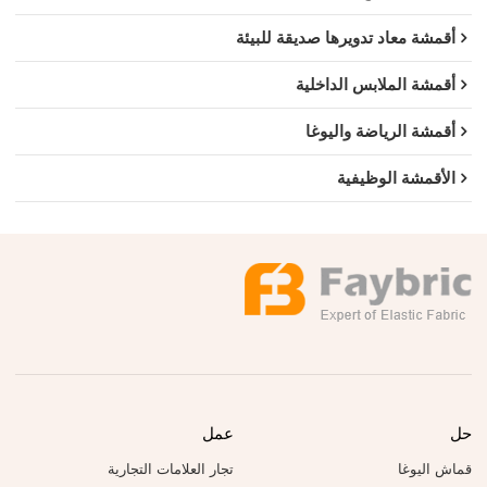
أقمشة معاد تدويرها صديقة للبيئة
أقمشة الملابس الداخلية
أقمشة الرياضة واليوغا
الأقمشة الوظيفية
حل
عمل
قماش اليوغا
تجار العلامات التجارية