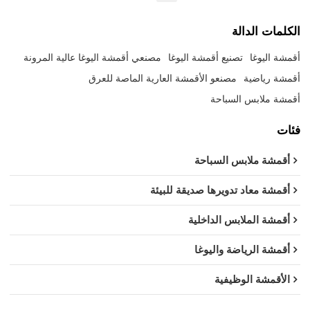
الكلمات الدالة
أقمشة اليوغا
تصنيع أقمشة اليوغا
مصنعي أقمشة اليوغا عالية المرونة
أقمشة رياضية
مصنعو الأقمشة العارية الماصة للعرق
أقمشة ملابس السباحة
فئات
أقمشة ملابس السباحة
أقمشة معاد تدويرها صديقة للبيئة
أقمشة الملابس الداخلية
أقمشة الرياضة واليوغا
الأقمشة الوظيفية