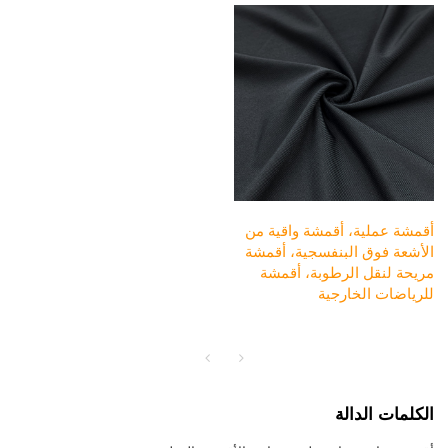
أقمشة عملية، أقمشة واقية من
الأشعة فوق البنفسجية، أقمشة
مريحة لنقل الرطوبة، أقمشة
للرياضات الخارجية
الكلمات الدالة