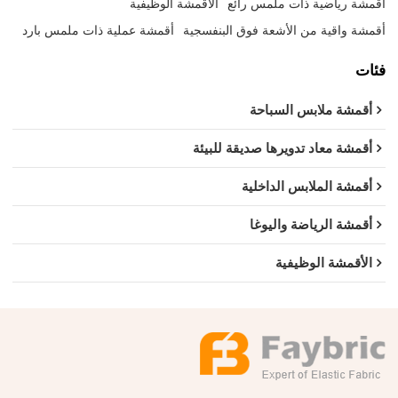
أقمشة رياضية ذات ملمس رائع
الأقمشة الوظيفية
أقمشة واقية من الأشعة فوق البنفسجية
أقمشة عملية ذات ملمس بارد
فئات
أقمشة ملابس السباحة
أقمشة معاد تدويرها صديقة للبيئة
أقمشة الملابس الداخلية
أقمشة الرياضة واليوغا
الأقمشة الوظيفية