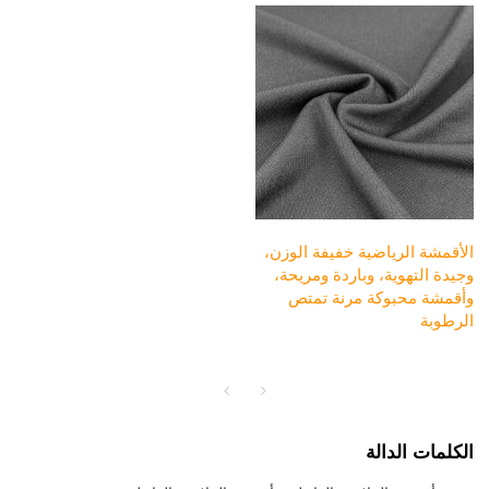
الأقمشة الرياضية خفيفة الوزن،
وجيدة التهوية، وباردة ومريحة،
وأقمشة محبوكة مرنة تمتص
الرطوبة
الكلمات الدالة