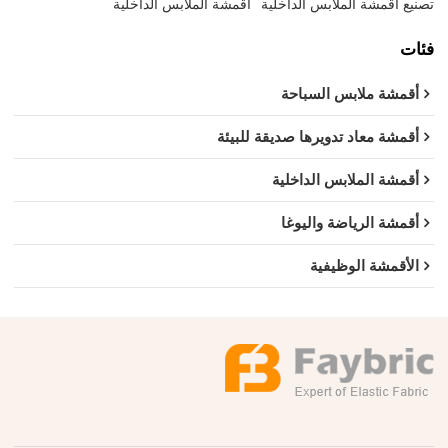
تصنيع أقمشة الملابس الداخلية
أقمشة الملابس الداخلية
فئات
أقمشة ملابس السباحة
أقمشة معاد تدويرها صديقة للبيئة
أقمشة الملابس الداخلية
أقمشة الرياضة واليوغا
الأقمشة الوظيفية