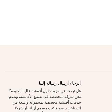
الرجاء ارسال رسالة إلينا
هل تبحث عن مزود حلول أقمشة عالية الجودة؟
نحن شركة متخصصة في تصنيع الأقمشة، ونقدم
خدمات أقمشة مخصصة لمجموعة واسعة من
الصناعات. سواء كنت مصمم أزياء، أو شركة