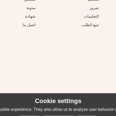
تمرين
مدونة
التعليمات
شهادة
تتبع الطلب
اتصل بنا
Cookie settings
sible experience. They also allow us to analyze user behavior in