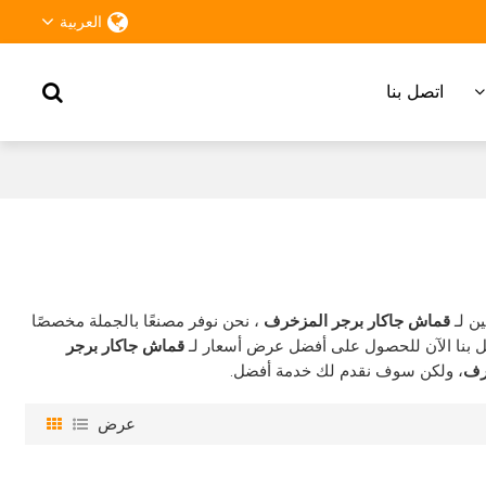
العربية
اتصل بنا
ن لـ
قماش جاكار برجر المزخرف
، نحن نوفر مصنعًا بالجملة مخصصًا
ل بنا الآن للحصول على أفضل عرض أسعار لـ
قماش جاكار برجر
رف
، ولكن سوف نقدم لك خدمة أفضل.
عرض