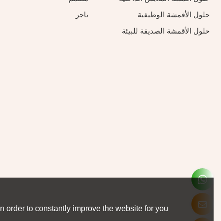
حلول الأقمشة الوظيفية
تاجر
حلول الأقمشة الصديقة للبيئة
 order to constantly improve the website for you.