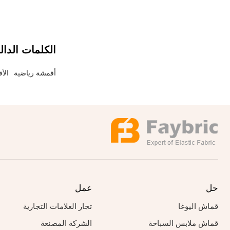
الكلمات الدال
أقمشة رياضية
الأ
حل
عمل
قماش اليوغا
تجار العلامات التجارية
قماش ملابس السباحة
الشركة المصنعة