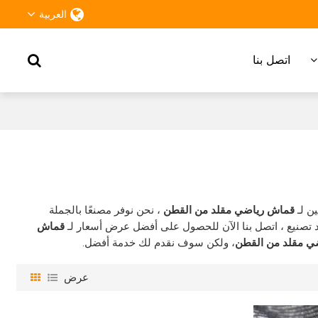
العربية
اتصل بنا
ن لـ
قماش رياضي مقلد من القطن
، نحن نوفر مصنعًا بالجملة
تصنيع ، اتصل بنا الآن للحصول على أفضل عرض أسعار لـ
قماش
ي مقلد من القطن
، ولكن سوف نقدم لك خدمة أفضل.
عرض