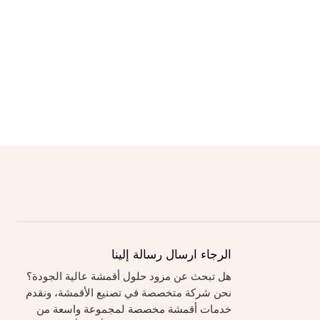
الرجاء ارسال رسالة إلينا
هل تبحث عن مزود حلول أقمشة عالية الجودة؟
نحن شركة متخصصة في تصنيع الأقمشة، ونقدم
خدمات أقمشة مخصصة لمجموعة واسعة من