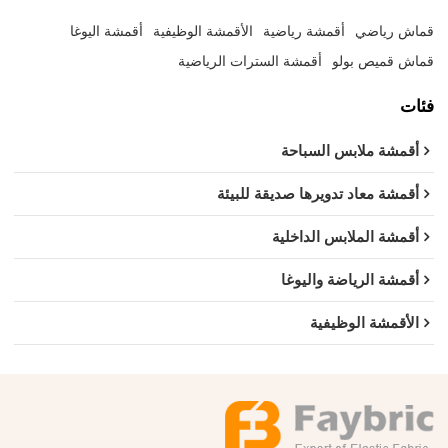
قماش رياضي
أقمشة رياضية
الأقمشة الوظيفية
أقمشة اليوغا
قماش قميص بولو
أقمشة السترات الرياضية
فئات
أقمشة ملابس السباحة
أقمشة معاد تدويرها صديقة للبيئة
أقمشة الملابس الداخلية
أقمشة الرياضة واليوغا
الأقمشة الوظيفية