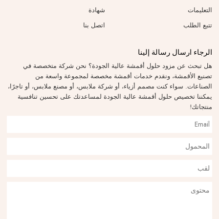
التعليمات
شهادة
تتبع الطلب
اتصل بنا
الرجاء ارسال رسالة إلينا
هل تبحث عن مزود حلول أقمشة عالية الجودة؟ نحن شركة متخصصة في
تصنيع الأقمشة، ونقدم خدمات أقمشة مخصصة لمجموعة واسعة من
الصناعات. سواء كنت مصمم أزياء، أو شركة ملابس، أو مصنع ملابس، أو تاجرًا،
يمكننا تخصيص حلول أقمشة عالية الجودة لمساعدتك على تحسين تنافسية
منتجاتك!