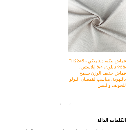
قماش بيكيه ديناميكي TH2245 -
96% نايلون، 4% إيلاستين،
قماش خفيف الوزن يسمح
بالتهوية، مناسب لقمصان البولو
للجولف والتنس
الكلمات الدالة