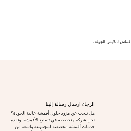
قماش لملابس الجولف
الرجاء ارسال رسالة إلينا
هل تبحث عن مزود حلول أقمشة عالية الجودة؟
نحن شركة متخصصة في تصنيع الأقمشة، ونقدم
خدمات أقمشة مخصصة لمجموعة واسعة من