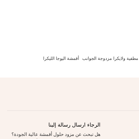
مطفية ولايكرا مزدوجة الجوانب
أقمشة اليوجا الليكرا
الرجاء ارسال رسالة إلينا
هل تبحث عن مزود حلول أقمشة عالية الجودة؟