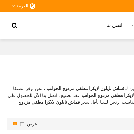
العربية
اتصل بنا
ن لـ
قماش نايلون لايكرا مطفي مزدوج الجوانب
، نحن نوفر مصنعًا
لايكرا مطفي مزدوج الجوانب
عقد تصنيع ، اتصل بنا الآن للحصول على
ناسب، ونحن لسنا بأقل سعر
قماش نايلون لايكرا مطفي مزدوج
عرض