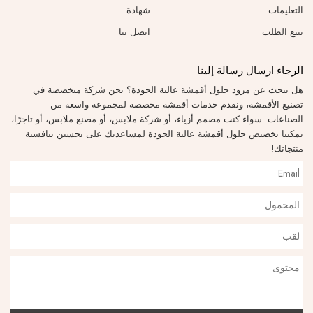
التعليمات
شهادة
تتبع الطلب
اتصل بنا
الرجاء ارسال رسالة إلينا
هل تبحث عن مزود حلول أقمشة عالية الجودة؟ نحن شركة متخصصة في
تصنيع الأقمشة، ونقدم خدمات أقمشة مخصصة لمجموعة واسعة من
الصناعات. سواء كنت مصمم أزياء، أو شركة ملابس، أو مصنع ملابس، أو تاجرًا،
يمكننا تخصيص حلول أقمشة عالية الجودة لمساعدتك على تحسين تنافسية
منتجاتك!