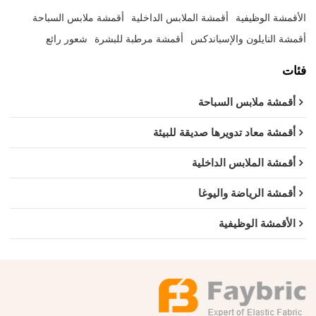
الأقمشة الوظيفية
أقمشة الملابس الداخلية
أقمشة ملابس السباحة
أقمشة النايلون والإسباندكس
أقمشة مرطبة للبشرة
شعور رائع
فئات
أقمشة ملابس السباحة
أقمشة معاد تدويرها صديقة للبيئة
أقمشة الملابس الداخلية
أقمشة الرياضة واليوغا
الأقمشة الوظيفية