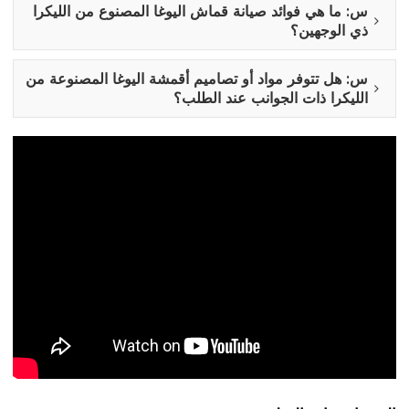
س: ما هي فوائد صيانة قماش اليوغا المصنوع من الليكرا
ذي الوجهين؟
س: هل تتوفر مواد أو تصاميم أقمشة اليوغا المصنوعة من
الليكرا ذات الجوانب عند الطلب؟