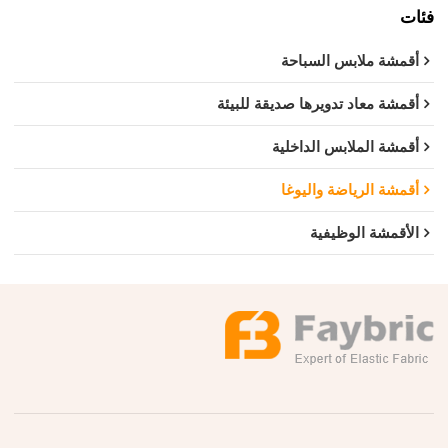
فئات
أقمشة ملابس السباحة
أقمشة معاد تدويرها صديقة للبيئة
أقمشة الملابس الداخلية
أقمشة الرياضة واليوغا
الأقمشة الوظيفية