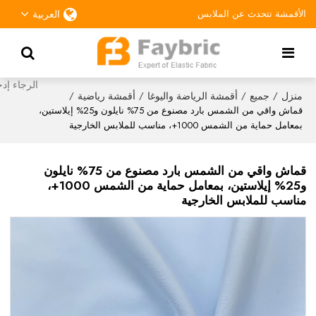
الأقمشة تتحدث عن الملابس
العربية
منزل
جميع
أقمشة الرياضة واليوغا
أقمشة رياضية
/
/
/
/
قماش واقي من الشمس بارد مصنوع من 75% نايلون و25% إيلاستين،
بمعامل حماية من الشمس 1000+، مناسب للملابس الخارجية
قماش واقي من الشمس بارد مصنوع من 75% نايلون
و25% إيلاستين، بمعامل حماية من الشمس 1000+،
مناسب للملابس الخارجية