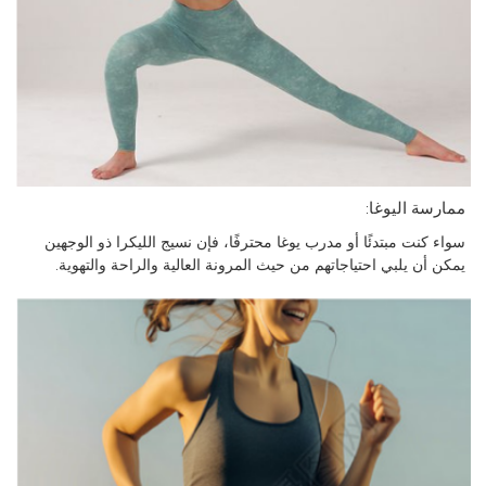
ممارسة اليوغا:
سواء كنت مبتدئًا أو مدرب يوغا محترفًا، فإن نسيج الليكرا ذو الوجهين
يمكن أن يلبي احتياجاتهم من حيث المرونة العالية والراحة والتهوية.