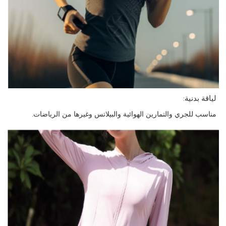
لياقة بدنية:
مناسب للجري والتمارين الهوائية والبيلاتس وغيرها من الرياضات.