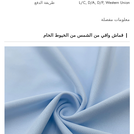
L/C, D/A, D/P, Western Union
طريقة الدفع
معلومات مفصلة
قماش واقي من الشمس من الخيوط الخام